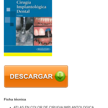
Ficha técnica
ATLAS EN COLOR DE CIRUGIA IMPLANTOLOGICA