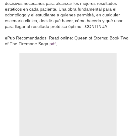
decisivos necesarios para alcanzar los mejores resultados
estéticos en cada paciente. Una obra fundamental para el
odontólogo y el estudiante a quienes permitirá, en cualquier
escenario clínico, decidir qué hacer, cómo hacerlo y qué usar
para llegar al resultado protético óptimo...CONTINUA
ePub Recomendados: Read online: Queen of Storms: Book Two
of The Firemane Saga
pdf
,