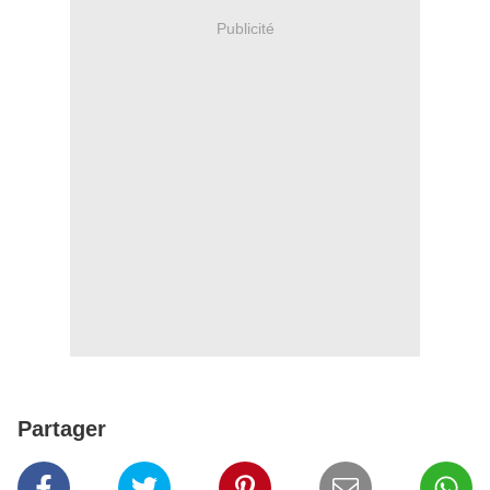
Publicité
Partager