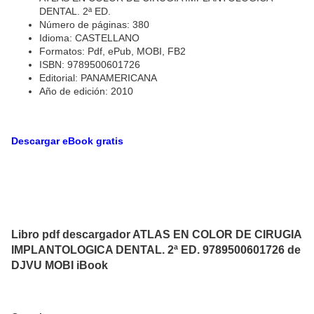
DENTAL. 2ª ED.
Número de páginas: 380
Idioma: CASTELLANO
Formatos: Pdf, ePub, MOBI, FB2
ISBN: 9789500601726
Editorial: PANAMERICANA
Año de edición: 2010
Descargar eBook gratis
Libro pdf descargador ATLAS EN COLOR DE CIRUGIA
IMPLANTOLOGICA DENTAL. 2ª ED. 9789500601726 de
DJVU MOBI iBook