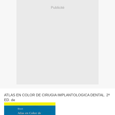
Publicité
ATLAS EN COLOR DE CIRUGIA IMPLANTOLOGICA DENTAL. 2ª
ED. de