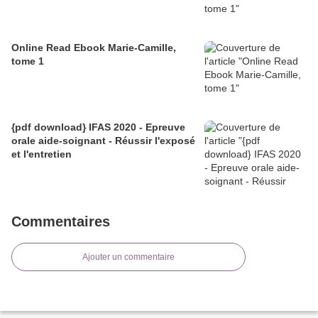
Online Read Ebook Marie-Camille,
tome 1
{pdf download} IFAS 2020 - Epreuve
orale aide-soignant - Réussir l'exposé
et l'entretien
Commentaires
Ajouter un commentaire