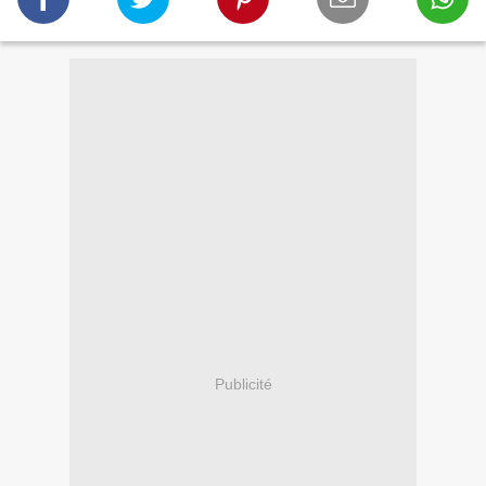
Publicité