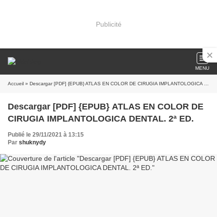
Publicité
MENU
Accueil
» Descargar [PDF] {EPUB} ATLAS EN COLOR DE CIRUGIA IMPLANTOLOGICA DENTAL. 2ª ED.
Descargar [PDF] {EPUB} ATLAS EN COLOR DE
CIRUGIA IMPLANTOLOGICA DENTAL. 2ª ED.
Publié le 29/11/2021 à 13:15
Par
shuknydy