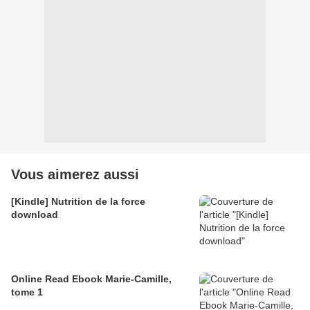
Vous aimerez aussi
[Kindle] Nutrition de la force
download
Online Read Ebook Marie-Camille,
tome 1