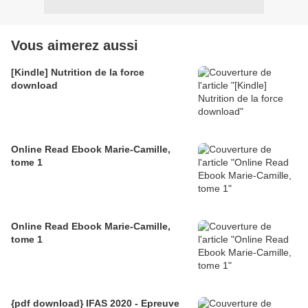
Vous aimerez aussi
[Kindle] Nutrition de la force
download
Online Read Ebook Marie-Camille,
tome 1
Online Read Ebook Marie-Camille,
tome 1
{pdf download} IFAS 2020 - Epreuve