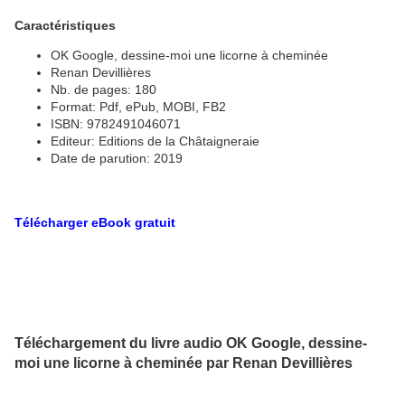
Caractéristiques
OK Google, dessine-moi une licorne à cheminée
Renan Devillières
Nb. de pages: 180
Format: Pdf, ePub, MOBI, FB2
ISBN: 9782491046071
Editeur: Editions de la Châtaigneraie
Date de parution: 2019
Télécharger eBook gratuit
Téléchargement du livre audio OK Google, dessine-
moi une licorne à cheminée par Renan Devillières