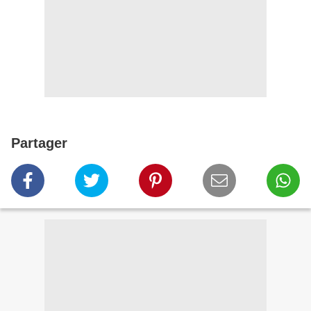
Partager