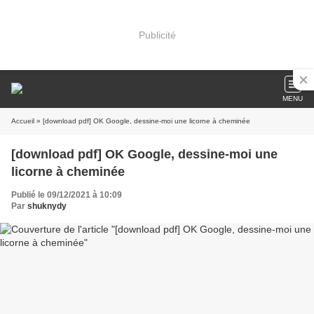
Publicité
MENU
Accueil
» [download pdf] OK Google, dessine-moi une licorne à cheminée
[download pdf] OK Google, dessine-moi une
licorne à cheminée
Publié le 09/12/2021 à 10:09
Par
shuknydy