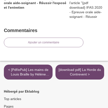
orale aide-soignant - Réussir l'exposé
et l'entretien
Commentaires
Ajouter un commentaire
< [Pdf/ePub] Les mains de
[download pdf] La Horde du
Louis Braille by Hélène
Contrevent >
Jousse download ebook
Hébergé par Eklablog
Top articles
Pages