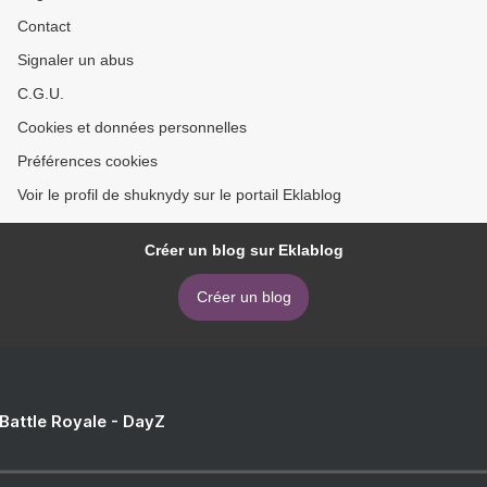
Contact
Signaler un abus
C.G.U.
Cookies et données personnelles
Préférences cookies
Voir le profil de shuknydy sur le portail Eklablog
Créer un blog sur Eklablog
Créer un blog
 Battle Royale - DayZ