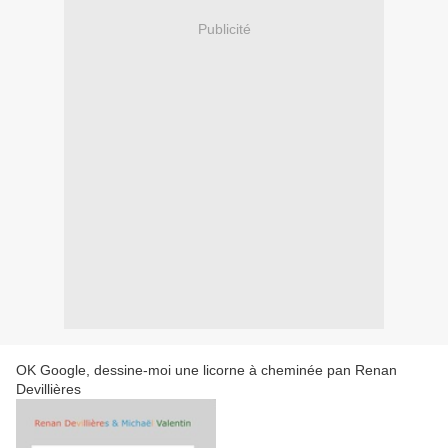
Publicité
OK Google, dessine-moi une licorne à cheminée pan Renan
Devillières